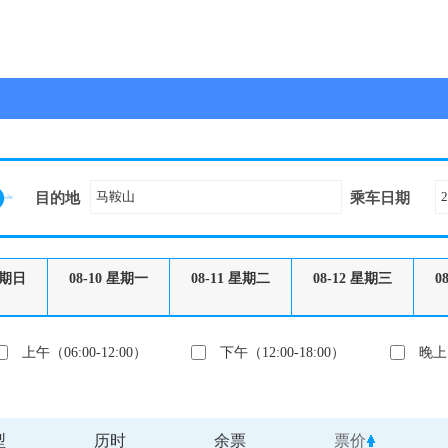
目的地
乘车日期
期日
08-10
星期一
08-11
星期二
08-12
星期三
0
上午（06:00-12:00）
下午（12:00-18:00）
晚上（
型
历时
余票
票价