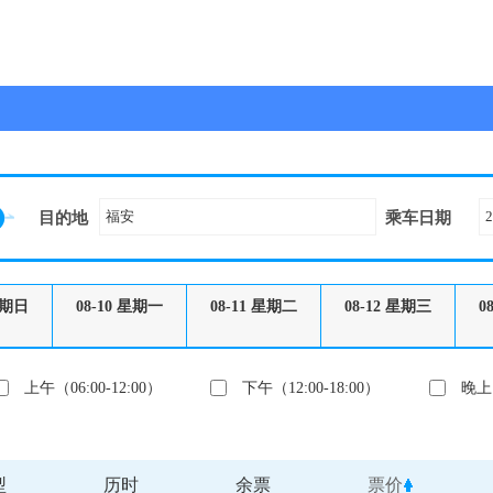
目的地
乘车日期
期日
08-10
星期一
08-11
星期二
08-12
星期三
0
上午（06:00-12:00）
下午（12:00-18:00）
晚上（
型
历时
余票
票价