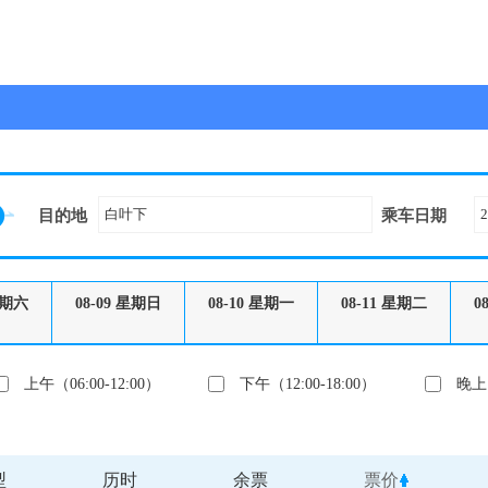
目的地
乘车日期
期六
08-09
星期日
08-10
星期一
08-11
星期二
0
上午（06:00-12:00）
下午（12:00-18:00）
晚上（
型
历时
余票
票价