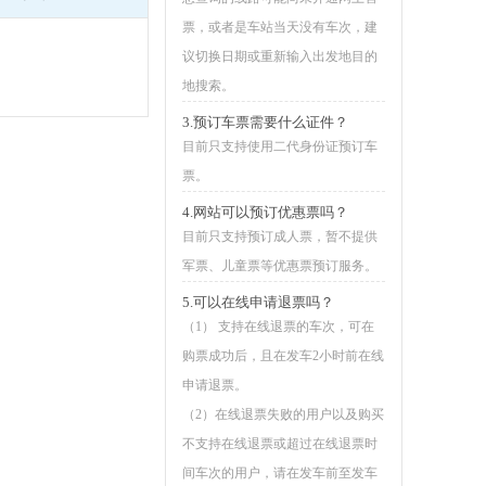
票，或者是车站当天没有车次，建
议切换日期或重新输入出发地目的
地搜索。
3.预订车票需要什么证件？
目前只支持使用二代身份证预订车
票。
4.网站可以预订优惠票吗？
目前只支持预订成人票，暂不提供
军票、儿童票等优惠票预订服务。
5.可以在线申请退票吗？
（1） 支持在线退票的车次，可在
购票成功后，且在发车2小时前在线
申请退票。
（2）在线退票失败的用户以及购买
不支持在线退票或超过在线退票时
间车次的用户，请在发车前至发车