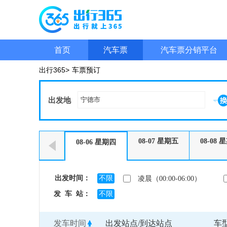
首页
汽车票
汽车票分销平台
出行365>
车票预订
出发地
08-07
星期五
08-08
星
08-06
星期四
出发时间：
不限
凌晨（00:00-06:00）
发 车 站：
不限
发车时间
出发站点/到达站点
车