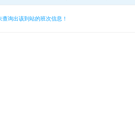
未查询出该到站的班次信息！