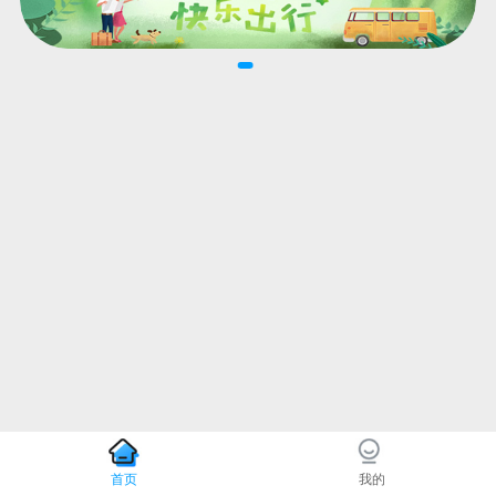
首页
我的