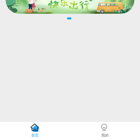
首页
我的