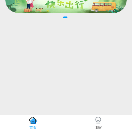
首页
我的