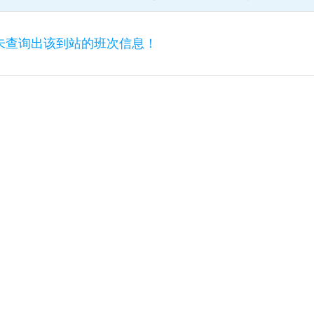
未查询出该到站的班次信息！