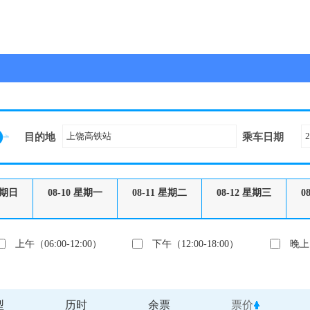
目的地
乘车日期
期日
08-10
星期一
08-11
星期二
08-12
星期三
0
上午（06:00-12:00）
下午（12:00-18:00）
晚上（
型
历时
余票
票价