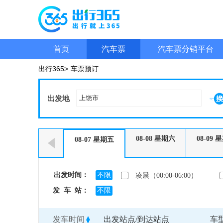
首页
汽车票
汽车票分销平台
出行365>
车票预订
出发地
08-08
星期六
08-09
星
08-07
星期五
出发时间：
不限
凌晨（00:00-06:00）
发 车 站：
不限
发车时间
出发站点/到达站点
车