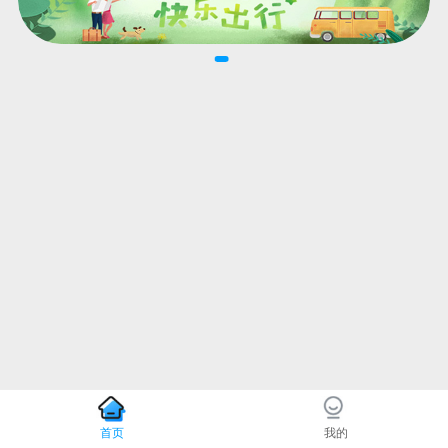
首页
我的