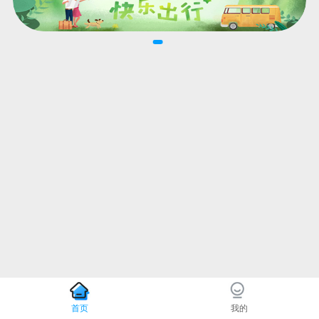
首页
我的