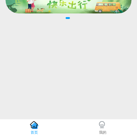
首页
我的