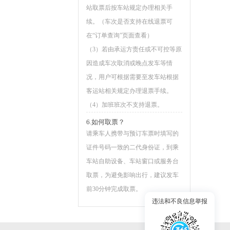
站取票后按车站规定办理相关手
续。（车次是否支持在线退票可
在“订单查询”页面查看）
（3）若由承运方责任或不可控等原
因造成车次取消或晚点发车等情
况，用户可根据需要至发车站根据
客运站相关规定办理退票手续。
（4）加班班次不支持退票。
6.如何取票？
请乘车人携带与预订车票时填写的
证件号码一致的二代身份证，到乘
车站自助设备、车站窗口或服务台
取票，为避免影响出行，建议发车
前30分钟完成取票。
违法和不良信息举报