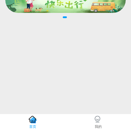
首页
我的