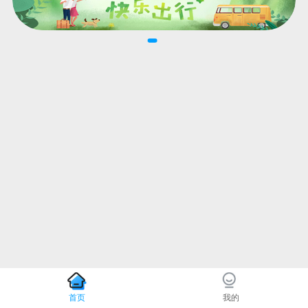
首页
我的