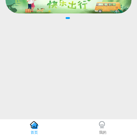
首页
我的