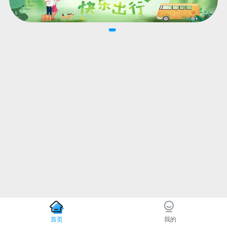
首页
我的