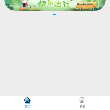
首页
我的