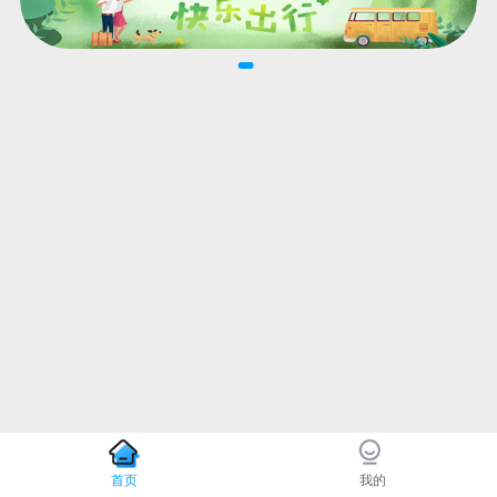
首页
我的