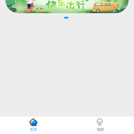
首页
我的