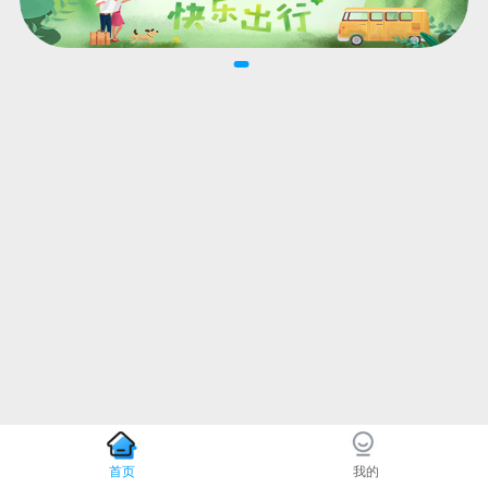
首页
我的