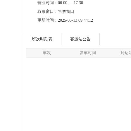
营业时间：
06:00 — 17:30
取票窗口：
售票窗口
更新时间：
2025-05-13 09:44:12
班次时刻表
客运站公告
车次
发车时间
到达