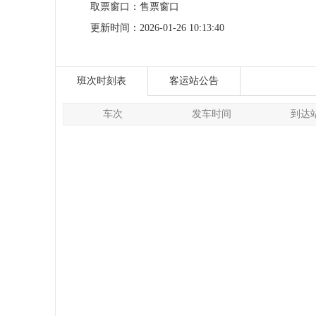
取票窗口：
售票窗口
更新时间：
2026-01-26 10:13:40
班次时刻表
客运站公告
车次
发车时间
到达