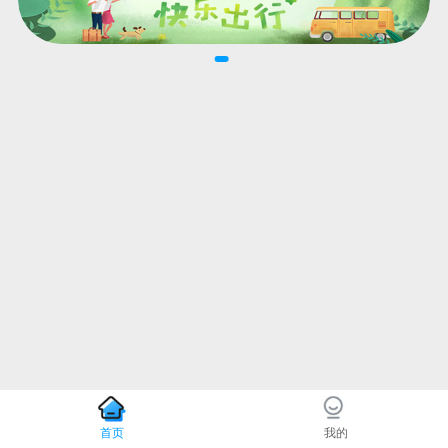
首页
我的