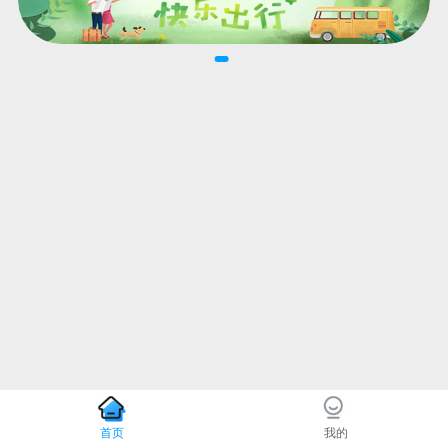
首页
我的