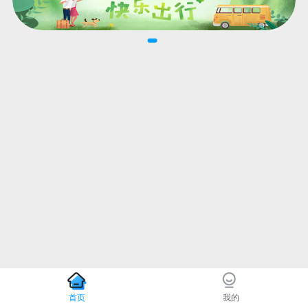
首页
我的