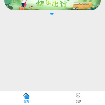
首页
我的