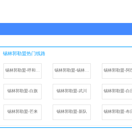
锡林郭勒盟
热门线路
锡林郭勒盟-呼和浩特
锡林郭勒盟-锡林浩特
锡林郭勒盟-白旗
锡林郭勒盟-武川
锡林郭勒盟-芒来
锡林郭勒盟-新队
锡林郭勒盟-布