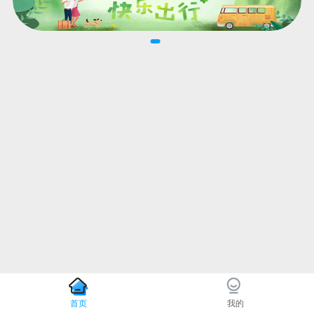
首页
我的